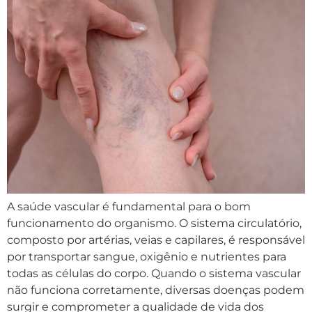
A saúde vascular é fundamental para o bom
funcionamento do organismo. O sistema circulatório,
composto por artérias, veias e capilares, é responsável
por transportar sangue, oxigênio e nutrientes para
todas as células do corpo. Quando o sistema vascular
não funciona corretamente, diversas doenças podem
surgir e comprometer a qualidade de vida dos