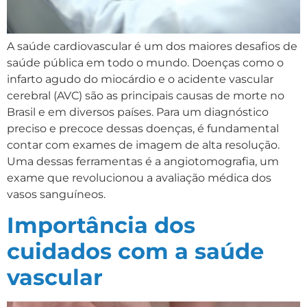
A saúde cardiovascular é um dos maiores desafios de
saúde pública em todo o mundo. Doenças como o
infarto agudo do miocárdio e o acidente vascular
cerebral (AVC) são as principais causas de morte no
Brasil e em diversos países. Para um diagnóstico
preciso e precoce dessas doenças, é fundamental
contar com exames de imagem de alta resolução.
Uma dessas ferramentas é a angiotomografia, um
exame que revolucionou a avaliação médica dos
vasos sanguíneos.
Importância dos
cuidados com a saúde
vascular