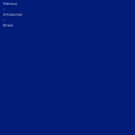
Manaus
–
Amazonas
–
Brasil