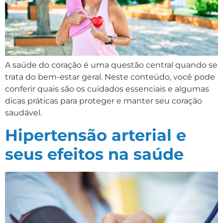
A saúde do coração é uma questão central quando se
trata do bem-estar geral. Neste conteúdo, você pode
conferir quais são os cuidados essenciais e algumas
dicas práticas para proteger e manter seu coração
saudável.
Hipertensão arterial e
seus efeitos na saúde