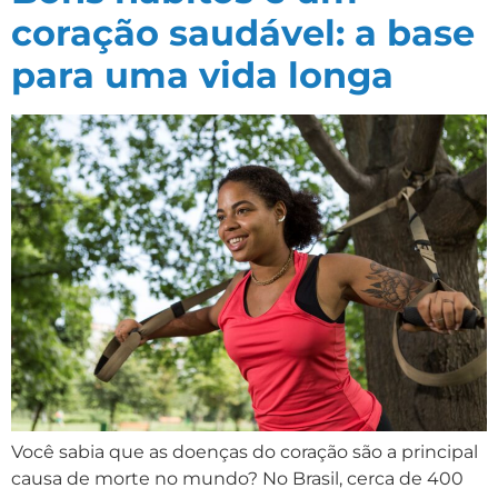
coração saudável: a base
para uma vida longa
Você sabia que as doenças do coração são a principal
causa de morte no mundo? No Brasil, cerca de 400