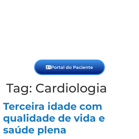
Portal do Paciente
Tag:
Cardiologia
Terceira idade com
qualidade de vida e
saúde plena