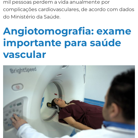
mil pessoas perdem a vida anualmente por
complicações cardiovasculares, de acordo com dados
do Ministério da Saúde.
Angiotomografia: exame
importante para saúde
vascular