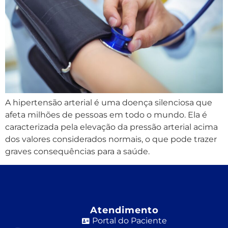
A hipertensão arterial é uma doença silenciosa que
afeta milhões de pessoas em todo o mundo. Ela é
caracterizada pela elevação da pressão arterial acima
dos valores considerados normais, o que pode trazer
graves consequências para a saúde.
Atendimento
Portal do Paciente