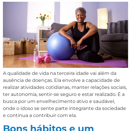
A qualidade de vida na terceira idade vai além da
ausência de doenças. Ela envolve a capacidade de
realizar atividades cotidianas, manter relações sociais,
ter autonomia, sentir-se seguro e estar realizado. É a
busca por um envelhecimento ativo e saudável,
onde o idoso se sente parte integrante da sociedade
e continua a contribuir com ela.
Bons hábitos e um