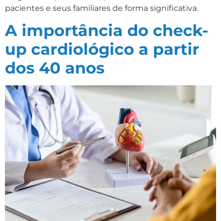
pacientes e seus familiares de forma significativa.
A importância do check-
up cardiológico a partir
dos 40 anos