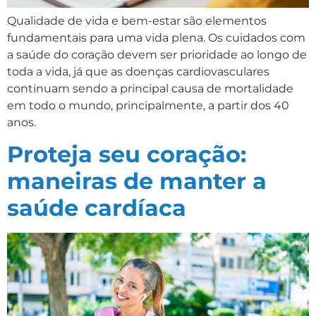
Qualidade de vida e bem-estar são elementos
fundamentais para uma vida plena. Os cuidados com
a saúde do coração devem ser prioridade ao longo de
toda a vida, já que as doenças cardiovasculares
continuam sendo a principal causa de mortalidade
em todo o mundo, principalmente, a partir dos 40
anos.
Proteja seu coração:
maneiras de manter a
saúde cardíaca