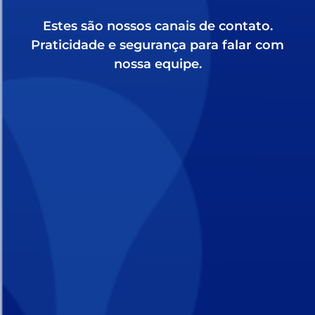
Estes são nossos canais de contato.
Praticidade e segurança para falar com
nossa equipe.