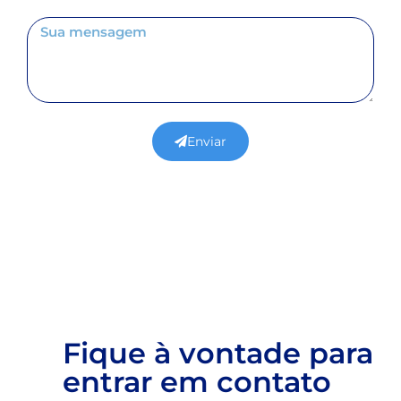
Enviar
Fique à vontade para
entrar em contato