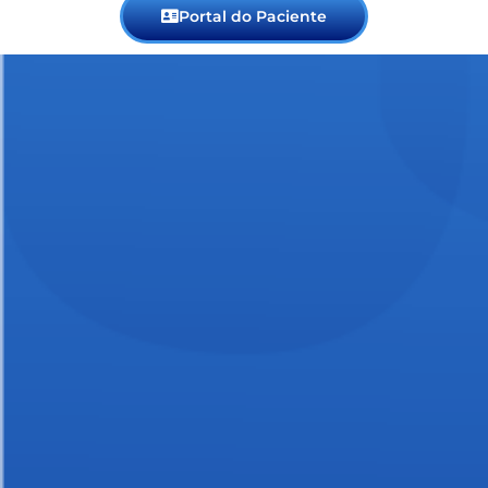
Portal do Paciente