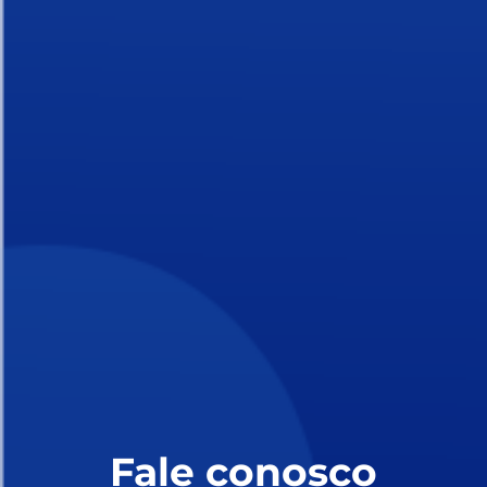
Fale conosco