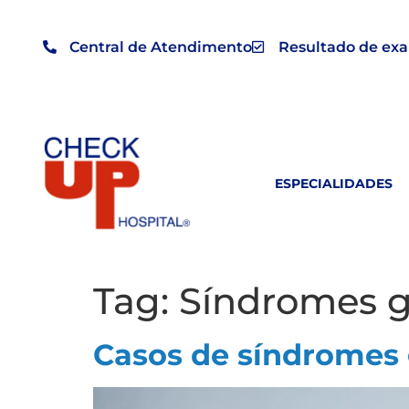
Central de Atendimento
Resultado de ex
ESPECIALIDADES
Tag:
Síndromes g
Casos de síndromes 