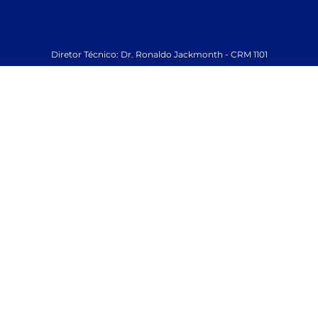
Diretor Técnico: Dr. Ronaldo Jackmonth - CRM 1101