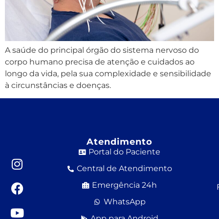
A saúde do principal órgão do sistema nervoso do
corpo humano precisa de atenção e cuidados ao
longo da vida, pela sua complexidade e sensibilidade
à circunstâncias e doenças.
Atendimento
Portal do Paciente
Central de Atendimento
Emergência 24h
WhatsApp
App para Android