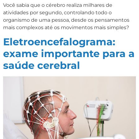
Você sabia que o cérebro realiza milhares de
atividades por segundo, controlando todo o
organismo de uma pessoa, desde os pensamentos
mais complexos até os movimentos mais simples?
Eletroencefalograma:
exame importante para a
saúde cerebral