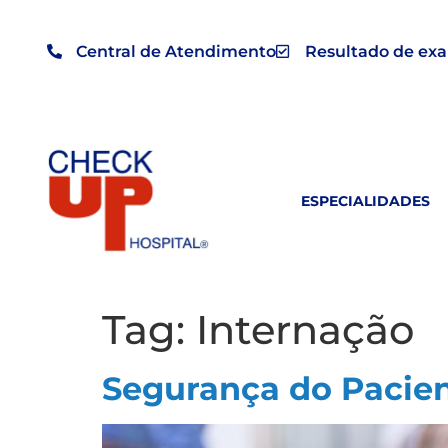
Central de Atendimento
Resultado de ex
ESPECIALIDADES
Tag:
Internação
Segurança do Pacient