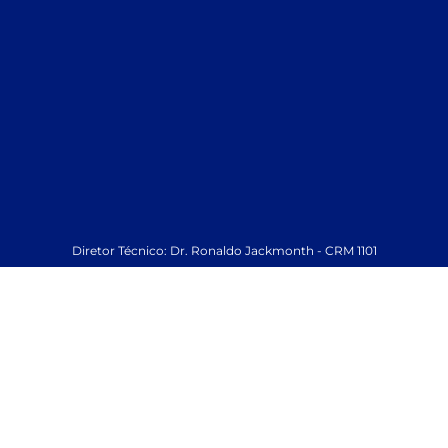
Diretor Técnico: Dr. Ronaldo Jackmonth - CRM 1101