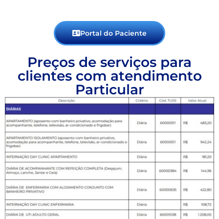
Portal do Paciente
Preços de serviços para
clientes com atendimento
Particular