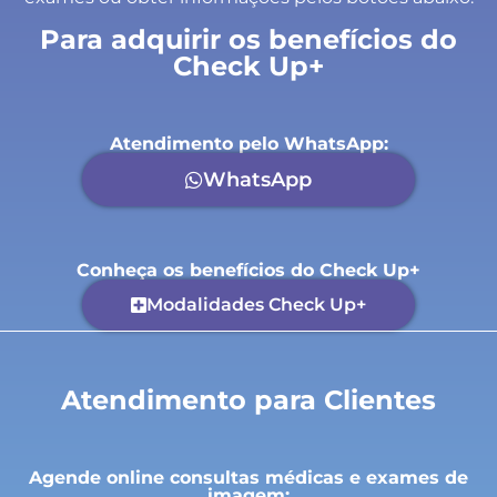
Para adquirir os benefícios do
Check Up+
Atendimento pelo WhatsApp:
WhatsApp
Conheça os benefícios do Check Up+
Modalidades Check Up+
Atendimento para Clientes
Agende online consultas médicas e exames de
imagem: