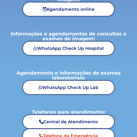
Agendamento online
Informações e agendamentos de consultas e
exames de imagem:
WhatsApp Check Up Hospital
Agendamento e informações de exames
laboratoriais:
WhatsApp Check Up Lab
Telefones para atendimento:
Central de Atendimento
Telefone da Emergência